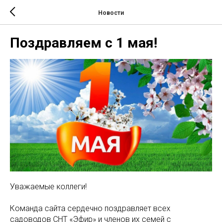
Новости
Поздравляем с 1 мая!
Уважаемые коллеги!
Команда сайта сердечно поздравляет всех
садоводов СНТ «Эфир» и членов их семей с