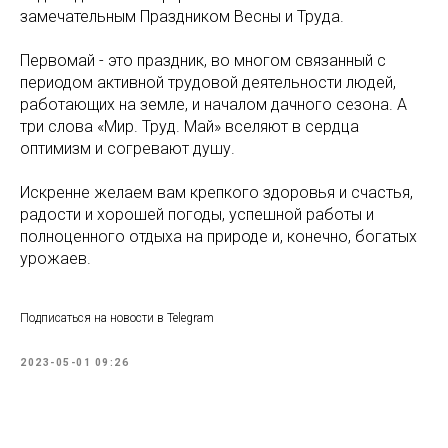
замечательным Праздником Весны и Труда.
Первомай - это праздник, во многом связанный с
периодом активной трудовой деятельности людей,
работающих на земле, и началом дачного сезона. А
три слова «Мир. Труд. Май» вселяют в сердца
оптимизм и согревают душу.
Искренне желаем вам крепкого здоровья и счастья,
радости и хорошей погоды, успешной работы и
полноценного отдыха на природе и, конечно, богатых
урожаев.
Подписаться на новости в Telegram
2023-05-01 09:26