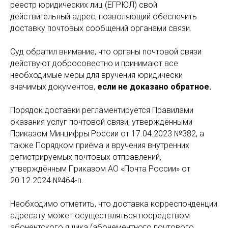
реестр юридических лиц (ЕГРЮЛ) свой
действительный адрес, позволяющий обеспечить
доставку почтовых сообщений органами связи.
Суд обратил внимание, что органы почтовой связи
действуют добросовестно и принимают все
необходимые меры для вручения юридически
значимых документов,
если не доказано обратное.
Порядок доставки регламентируется Правилами
оказания услуг почтовой связи, утверждёнными
Приказом Минцифры России от 17.04.2023 №382, а
также Порядком приёма и вручения внутренних
регистрируемых почтовых отправлений,
утверждённым Приказом АО «Почта России» от
20.12.2024 №464-п.
Необходимо отметить, что доставка корреспонденции
адресату может осуществляться посредством
абонентского
ящика (абонементного почтового