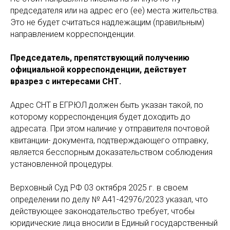
председателя или на адрес его (ее) места жительства.
Это не будет считаться надлежащим (правильным)
направлением корреспонденции.
Председатель, препятствующий получению
официальной корреспонденции, действует
вразрез с интересами СНТ.
Адрес СНТ в ЕГРЮЛ должен быть указан такой, по
которому корреспонденция будет доходить до
адресата. При этом наличие у отправителя почтовой
квитанции- документа, подтверждающего отправку,
является бесспорным доказательством соблюдения
установленной процедуры.
Верховный Суд РФ 03 октября 2025 г. в своем
определении по делу № А41-42976/2023 указал, что
действующее законодательство требует, чтобы
юридические лица вносили в Единый государственный