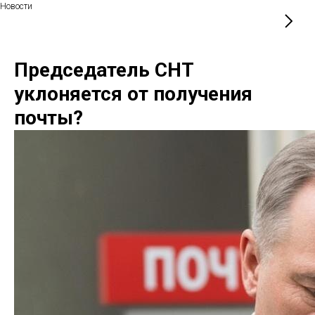
Новости
Председатель СНТ
уклоняется от получения
почты?