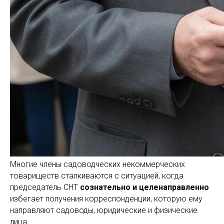
Многие члены садоводческих некоммерческих
товариществ сталкиваются с ситуацией, когда
председатель СНТ
сознательно и целенаправленно
избегает получения корреспонденции, которую ему
направляют садоводы, юридические и физические
лица.