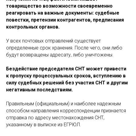
товарищество возможности своевременно
реагировать на важные документы: судебные
повестки, претензии контрагентов, предписания
контрольных органов.
У всех почтовых отправлений существует
определенные срок хранения. После чего, они либо
будут возвращены адресату, либо уничтожены.
Бездействие председателя СНТ может привести
к пропуску процессуальных сроков, вступлению в
силу судебных решений без участия СНТ и другим
негативным последствиям.
Правильным (официальным) и наиболее надежным
способом направления корреспонденции признается
отправка по адресу местонахождения СНТ,
указанному в выписке из ЕГРЮЛ.