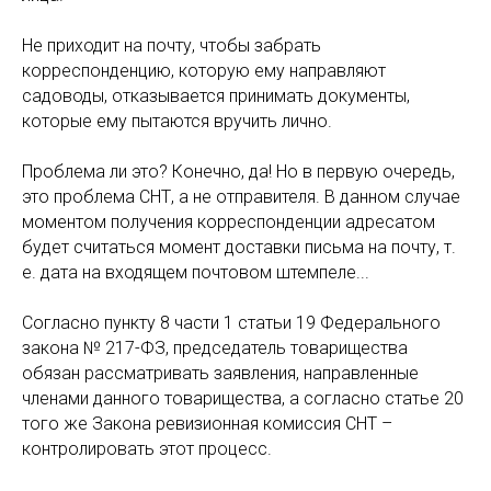
Не приходит на почту, чтобы забрать
корреспонденцию, которую ему направляют
садоводы, отказывается принимать документы,
которые ему пытаются вручить лично.
Проблема ли это? Конечно, да! Но в первую очередь,
это проблема СНТ, а не отправителя. В данном случае
моментом получения корреспонденции адресатом
будет считаться момент доставки письма на почту, т.
е. дата на входящем почтовом штемпеле...
Согласно пункту 8 части 1 статьи 19 Федерального
закона № 217-ФЗ, председатель товарищества
обязан рассматривать заявления, направленные
членами данного товарищества, а согласно статье 20
того же Закона ревизионная комиссия СНТ –
контролировать этот процесс.