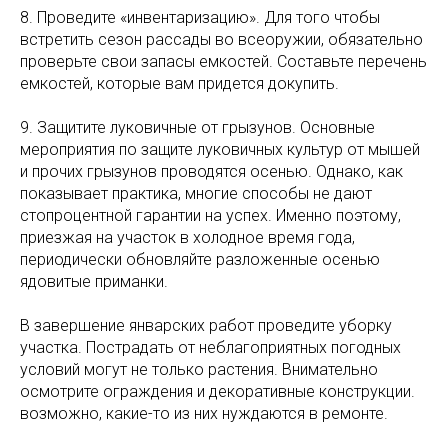
8. Проведите «инвентаризацию». Для того чтобы
встретить сезон рассады во всеоружии, обязательно
проверьте свои запасы емкостей. Составьте перечень
емкостей, которые вам придется докупить.
9. Защитите луковичные от грызунов. Основные
мероприятия по защите луковичных культур от мышей
и прочих грызунов проводятся осенью. Однако, как
показывает практика, многие способы не дают
стопроцентной гарантии на успех. Именно поэтому,
приезжая на участок в холодное время года,
периодически обновляйте разложенные осенью
ядовитые приманки.
В завершение январских работ проведите уборку
участка. Пострадать от неблагоприятных погодных
условий могут не только растения. Внимательно
осмотрите ограждения и декоративные конструкции.
возможно, какие-то из них нуждаются в ремонте.