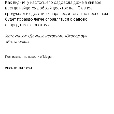
Как видите, у настоящего садовода даже в январе
всегда найдется добрый десяток дел. Главное,
продумать и сделать их заранее, и тогда по весне вам
будет гораздо легче справляться с садово-
огородными хлопотами.
Источники: «Дачные истории», «Огород.ру»,
«Ботаничка»
Подписаться на новости в Telegram
2026-01-03 12:48