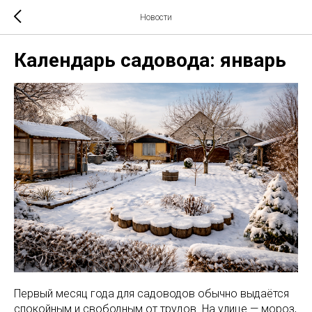
Новости
Календарь садовода: январь
Первый месяц года для садоводов обычно выдаётся
спокойным и свободным от трудов. На улице — мороз,