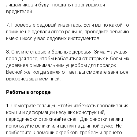
лишайников и будут поедать проснувшихся
вредителей.
7. Проверьте садовый инвентарь. Если вы по какой-то
причине не сделали этого раньше, проведите ревизию
имеющихся у вас садовых инструментов.
8. Спилите старые и больные деревья. Зима – лучшая
пора для того, чтобы избавиться от старых и больных
деревьев с минимальным ущербом для посадок.
Весной же, когда земля оттает, вы сможете заняться
выкорчевыванием пней.
Работы в огороде
1. Осмотрите теплицы. Чтобы избежать проваливания
крыши и деформации несущих конструкций,
периодически стряхивайте снег. Для очистки теплиц
используйте веники или щетки на длинной ручке. Не
прибегайте к помощи скребков, грабель и прочего