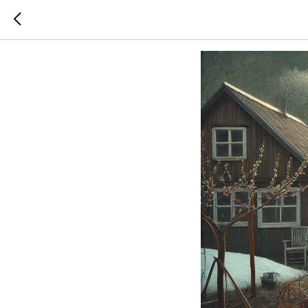
Календар