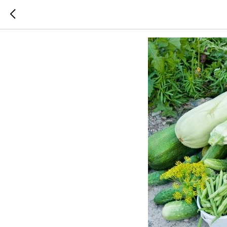
Календар