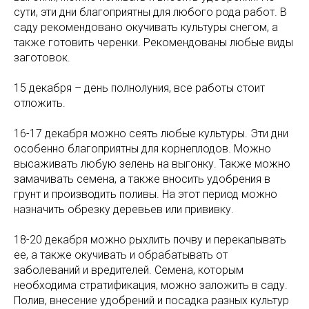
сути, эти дни благоприятны для любого рода работ. В
саду рекомендовано окучивать культуры снегом, а
также готовить черенки. Рекомендованы любые виды
заготовок.
15 декабря – день полнолуния, все работы стоит
отложить.
16-17 декабря можно сеять любые культуры. Эти дни
особенно благоприятны для корнеплодов. Можно
высаживать любую зелень на выгонку. Также можно
замачивать семена, а также вносить удобрения в
грунт и производить поливы. На этот период можно
назначить обрезку деревьев или прививку.
18-20 декабря можно рыхлить почву и перекапывать
ее, а также окучивать и обрабатывать от
заболеваний и вредителей. Семена, которым
необходима стратификация, можно заложить в саду.
Полив, внесение удобрений и посадка разных культур