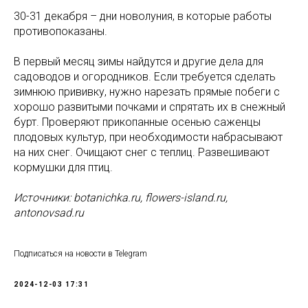
30-31 декабря – дни новолуния, в которые работы
противопоказаны.
В первый месяц зимы найдутся и другие дела для
садоводов и огородников. Если требуется сделать
зимнюю прививку, нужно нарезать прямые побеги с
хорошо развитыми почками и спрятать их в снежный
бурт. Проверяют прикопанные осенью саженцы
плодовых культур, при необходимости набрасывают
на них снег. Очищают снег с теплиц. Развешивают
кормушки для птиц.
Источники: botanichka.ru, flowers-island.ru,
antonovsad.ru
Подписаться на новости в Telegram
2024-12-03 17:31