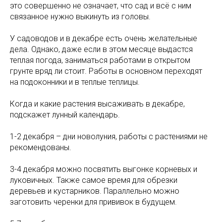
это совершенно не означает, что сад и всё с ним
связанное нужно выкинуть из головы.
У садоводов и в декабре есть очень желательные
дела. Однако, даже если в этом месяце выдастся
теплая погода, заниматься работами в открытом
грунте вряд ли стоит. Работы в основном переходят
на подоконники и в теплые теплицы.
Когда и какие растения высаживать в декабре,
подскажет лунный календарь.
1-2 декабря – дни новолуния, работы с растениями не
рекомендованы.
3-4 декабря можно посвятить выгонке корневых и
луковичных. Также самое время для обрезки
деревьев и кустарников. Параллельно можно
заготовить черенки для прививок в будущем.