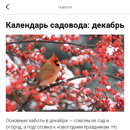
Новости
Календарь садовода: декабрь
Основные заботы в декабре — совсем не сад и
огород, а подготовка к новогодним праздникам. Но