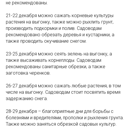
не рекомендованы.
21-22 декабря можно сажать корневые культуры
растения на выгонку, также можно рыхлить грунт,
производить подкормки и полив. Садоводам
рекомендовано обрезать деревья и кустарники, а
также проводить окучивание снегом.
23-25 декабря можно сеять зелень на выгонку, а
также высаживать корнеплоды. Садоводам
рекомендованы санитарные обрезки, а также
заготовка черенков.
26-27 декабря можно сажать любые растения, в том
числе на выгонку. Садоводам стоит посвятить время
задержанию снега.
28-29 декабря – благоприятные дни для борьбы с
болезнями и вредителями, прополки и рыхления грунта.
Также можно заняться обрезкой садовых культур.