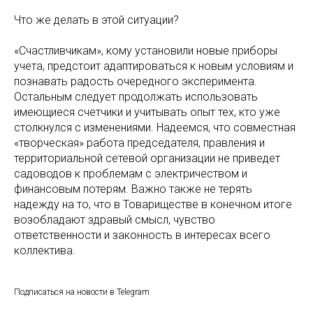
Что же делать в этой ситуации?
«Счастливчикам», кому установили новые приборы
учета, предстоит адаптироваться к новым условиям и
познавать радость очередного эксперимента.
Остальным следует продолжать использовать
имеющиеся счетчики и учитывать опыт тех, кто уже
столкнулся с изменениями. Надеемся, что совместная
«творческая» работа председателя, правления и
территориальной сетевой организации не приведет
садоводов к проблемам с электричеством и
финансовым потерям. Важно также не терять
надежду на то, что в Товариществе в конечном итоге
возобладают здравый смысл, чувство
ответственности и законность в интересах всего
коллектива.
Подписаться на новости в Telegram