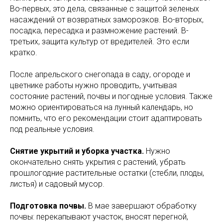
Во-первых, это дела, связанные с защитой зеленых
насаждений от возвратных заморозков. Во-вторых,
посадка, пересадка и размножение растений. В-
третьих, защита культур от вредителей. Это если
кратко.
После апрельского снегопада в саду, огороде и
цветнике работы нужно проводить, учитывая
состояние растений, почвы и погодные условия. Также
можно ориентироваться на лунный календарь, но
помнить, что его рекомендации стоит адаптировать
под реальные условия.
Снятие укрытий и уборка участка.
Нужно
окончательно снять укрытия с растений, убрать
прошлогодние растительные остатки (стебли, плоды,
листья) и садовый мусор.
Подготовка почвы.
В мае завершают обработку
почвы: перекапывают участок, вносят перегной,