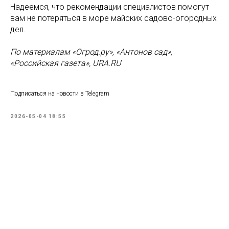
Надеемся, что рекомендации специалистов помогут
вам не потеряться в море майских садово-огородных
дел.
По материалам «Огрод.ру», «Антонов сад»,
«Российская газета», URA.RU
Подписаться на новости в Telegram
2026-05-04 18:55