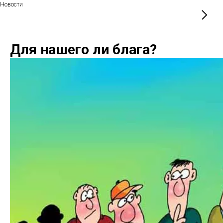
Новости
Для нашего ли блага?