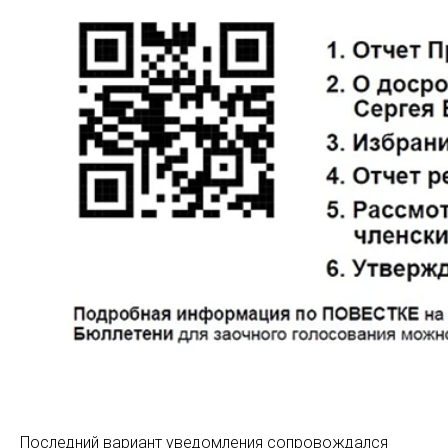
Последний вариант уведомления сопровождался