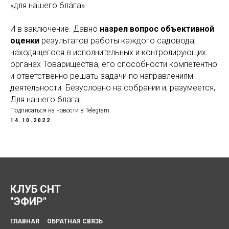
«для нашего блага».
И в заключение. Давно
назрел вопрос объективной
оценки
результатов работы каждого садовода,
находящегося в исполнительных и контролирующих
органах Товарищества, его способности компетентно
и ответственно решать задачи по направлениям
деятельности. Безусловно на собрании и, разумеется,
Для нашего блага!
Подписаться на новости в Telegram
14.10.2022
КЛУБ СНТ
"ЭФИР"
ГЛАВНАЯ
ОБРАТНАЯ СВЯЗЬ