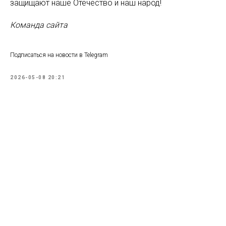
защищают наше Отечество и наш народ!
Команда сайта
Подписаться на новости в Telegram
2026-05-08 20:21