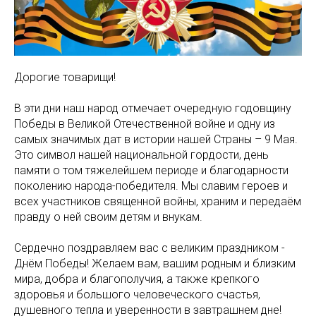
Дорогие товарищи!
В эти дни наш народ отмечает очередную годовщину
Победы в Великой Отечественной войне и одну из
самых значимых дат в истории нашей Страны – 9 Мая.
Это символ нашей национальной гордости, день
памяти о том тяжелейшем периоде и благодарности
поколению народа-победителя. Мы славим героев и
всех участников священной войны, храним и передаём
правду о ней своим детям и внукам.
Сердечно поздравляем вас с великим праздником -
Днём Победы! Желаем вам, вашим родным и близким
мира, добра и благополучия, а также крепкого
здоровья и большого человеческого счастья,
душевного тепла и уверенности в завтрашнем дне!