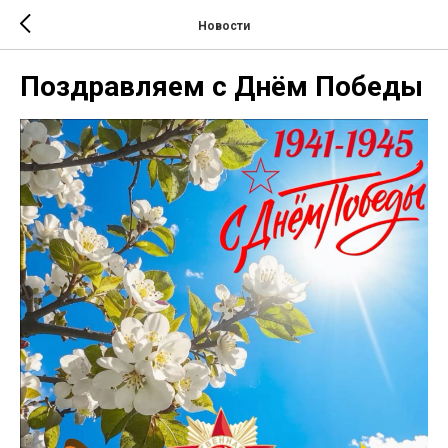
Новости
Поздравляем с Днём Победы