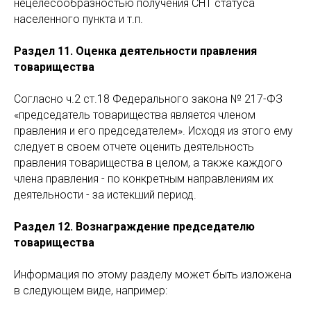
нецелесообразностью получения СНТ статуса
населенного пункта и т.п.
Раздел 11. Оценка деятельности правления
товарищества
Согласно ч.2 ст.18 Федерального закона № 217-ФЗ
«председатель товарищества является членом
правления и его председателем». Исходя из этого ему
следует в своем отчете оценить деятельность
правления товарищества в целом, а также каждого
члена правления - по конкретным направлениям их
деятельности - за истекший период.
Раздел 12. Вознаграждение председателю
товарищества
Информация по этому разделу может быть изложена
в следующем виде, например: