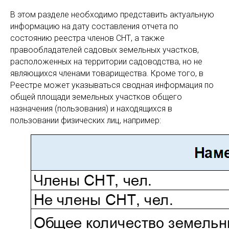
В этом разделе необходимо представить актуальную
информацию на дату составления отчета по
состоянию реестра членов СНТ, а также
правообладателей садовых земельных участков,
расположенных на территории садоводства, но не
являющихся членами товарищества. Кроме того, в
Реестре может указываться сводная информация по
общей площади земельных участков общего
назначения (пользования) и находящихся в
пользовании физических лиц, например: