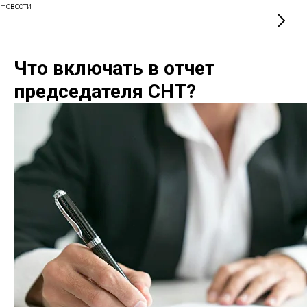
Новости
Что включать в отчет
председателя СНТ?