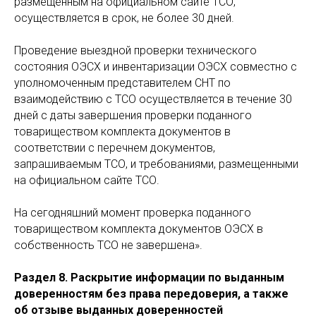
размещенным на официальном сайте ТСО,
осуществляется в срок, не более 30 дней.
Проведение выездной проверки технического
состояния ОЭСХ и инвентаризации ОЭСХ совместно с
уполномоченным представителем СНТ по
взаимодействию с ТСО осуществляется в течение 30
дней с даты завершения проверки поданного
товариществом комплекта документов в
соответствии с перечнем документов,
запрашиваемым ТСО, и требованиями, размещенными
на официальном сайте ТСО.
На сегодняшний момент проверка поданного
товариществом комплекта документов ОЭСХ в
собственность ТСО не завершена».
Раздел 8. Раскрытие информации по выданным
доверенностям без права передоверия, а также
об отзыве выданных доверенностей