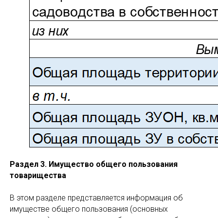
Раздел 3. Имущество общего пользования
товарищества
В этом разделе представляется информация об
имуществе общего пользования (основных