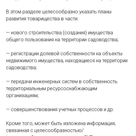
В этом разделе целесообразно указать планы
развития товарищества в части:
— нового строительства (создания) имущества
общего пользования на территории садоводства;
— регистрации долевой собственности на объекты
недвижимого имущества, находящиеся на территории
садоводства;
— передачи инженерных систем в собственность
территориальным ресурсоснабжающим
организациям;
— совершенствования учетных процессов и др.
Кроме того, может быть изложена информация,
связанная с целесообразностью/