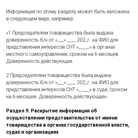
Информация по этому разделу может быть изложена
в следующем виде, например:
«1.Председателем товарищества была выдана
доверенность б/н от «___» ____ 202_г. на ФИО для
представления интересов СНТ «_____» в органах
местного самоуправления, сроком на 6 месяцев.
Доверенность действующая.
2.Председателем товарищества была выдана
доверенность б/н от «___» ____ 202_г. на ФИО для
представления интересов СНТ «_____» в суде, сроком
на 6 месяцев. Доверенность действующая».
Раздел 9. Раскрытие информации об
осуществлении представительства от имени
товарищества в органах государственной власти,
судах и организациях