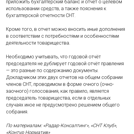
приложить бухгалтерский баланс и отчет о целевом
использовании средств, а также пояснения к
бухгалтерской отчетности СНТ.
Кроме того, в отчет можно вносить иные дополнения
в соответствии с потребностями и особенностями
деятельности товарищества.
Необходимо учитывать, что годовой отчёт
председателя не дублирует годовой отчёт правления
— это разные по содержанию документы.
Докладчиком этих двух отчетов на общем собрании
членов СНТ, проводимом в форме очного (очно-
заочного) голосования, как правило, является
председатель товарищества, если в отдельных
случаях иное не предусмотрено решением общего
собрания.
По материалам: «Радар-Консалтинг», «СНТ Клуб»,
«Контур Норматив»