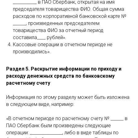
___________ в ПАО Сбербанк, открытая на имя
председателя товарищества ФИО. Общая сумма
расходов по корпоративной банковской карте №
______, произведенных председателем
товарищества ФИО за отчетный период
составила____ рублей».
Кассовые операции в отчетном периоде не
производились».
Раздел 5. Раскрытие информации по приходу и
расходу денежных средств по банковскому
расчетному счету
Информация по этому разделу может быть изложена
в следующем виде, например:
«В отчетном периоде по расчетному счету № ______ в
ПАО Сбербанк были произведены следующие
операции: _______________, либо в виде таблицы по