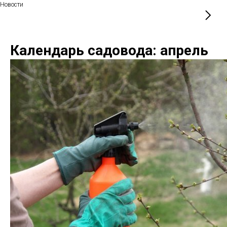
Новости
Календарь садовода: апрель