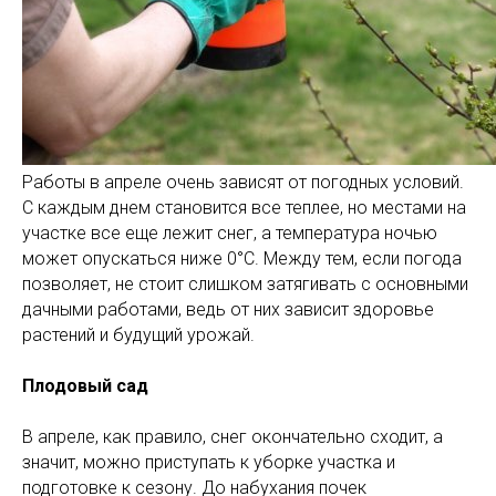
Работы в апреле очень зависят от погодных условий.
С каждым днем становится все теплее, но местами на
участке все еще лежит снег, а температура ночью
может опускаться ниже 0°C. Между тем, если погода
позволяет, не стоит слишком затягивать с основными
дачными работами, ведь от них зависит здоровье
растений и будущий урожай.
Плодовый сад
В апреле, как правило, снег окончательно сходит, а
значит, можно приступать к уборке участка и
подготовке к сезону. До набухания почек