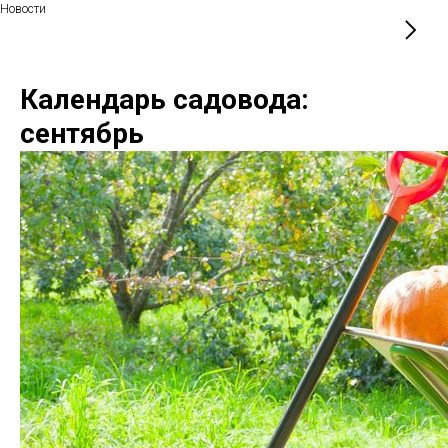
Новости
Календарь садовода:
сентябрь