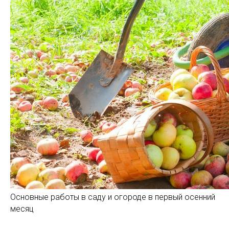
Основные работы в саду и огороде в первый осенний
месяц