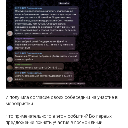
И получила согласие своих собеседниц на участие в
мероприятии.
Что примечательного в этом событии? Во-первых,
предложение принять участие в прямой линии