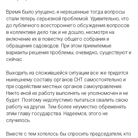
Время было упущено, и нерешенные тогда вопросы
стали теперь серьезной проблемой. Удивительно, что
до публичного всестороннего обсуждения вопросов
в коллективе дело так и не дошло, несмотря на
включение их в повестку общего собрания и
обращения садоводов. При этом приемлемые
варианты решения проблемы, очевидно, существуют и
сейчас.
Выходить из сложившейся ситуации все же придется
нынешнему составу органов СНТ самостоятельно и
при содействии местных органов самоуправления.
Никто иной их работу выполнять не уполномочен и не
будет. Поэтому недопустимо пытаться свалить свою
работу на других. Тем более неуместно обременять
этим главу государства. Надеемся, этого не
случилось.
Вместе с тем хотелось бы спросить председателя, кто