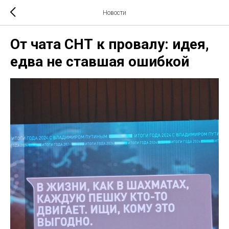
Новости
От чата СНТ к провалу: идея,
едва не ставшая ошибкой