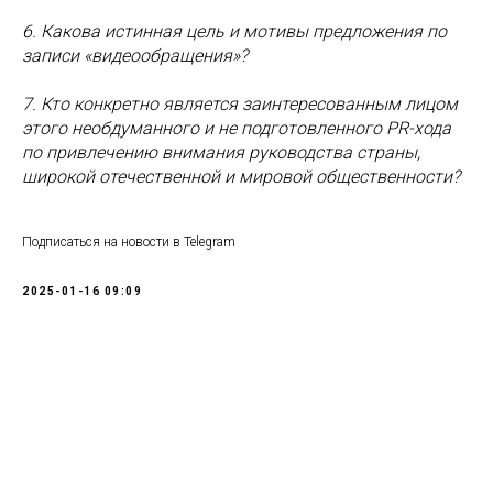
6. Какова истинная цель и мотивы предложения по
записи «видеообращения»?
7. Кто конкретно является заинтересованным лицом
этого необдуманного и не подготовленного PR-хода
по привлечению внимания руководства страны,
широкой отечественной и мировой общественности?
Подписаться на новости в Telegram
2025-01-16 09:09