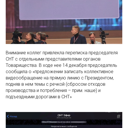
Внимание коллег привлекла переписка председателя
СНТ с отдельными представителями органов
Товарищества. В ходе нее 14 декабря председатель
сообщила о «предложении записать коллективное
видеообращение на прямую линию с Президентом,
подняв в нем темы с речкой (сбросом отходов
производства и потребления – прим. наше) и
подъездными дорогами в СНТ»