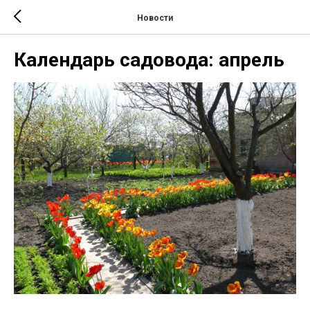
Новости
Календарь садовода: апрель