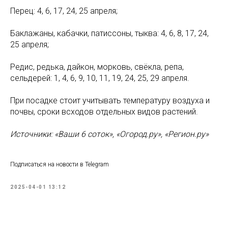
Перец: 4, 6, 17, 24, 25 апреля;
Баклажаны, кабачки, патиссоны, тыква: 4, 6, 8, 17, 24,
25 апреля;
Редис, редька, дайкон, морковь, свёкла, репа,
сельдерей: 1, 4, 6, 9, 10, 11, 19, 24, 25, 29 апреля.
При посадке стоит учитывать температуру воздуха и
почвы, сроки всходов отдельных видов растений.
Источники: «Ваши 6 соток», «Огород.ру», «Регион.ру»
Подписаться на новости в Telegram
2025-04-01 13:12