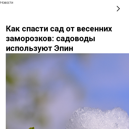
Новости
Как спасти сад от весенних
заморозков: садоводы
используют Эпин