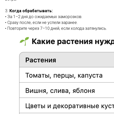
3.
Когда обрабатывать:
• За 1–2 дня до ожидаемых заморозков.
• Сразу после, если не успели заранее.
• Повторите через 7–10 дней, если холода затянулись.