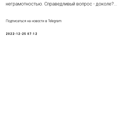
неграмотностью. Справедливый вопрос - доколе?...
Подписаться на новости в Telegram
2022-12-25 07:12