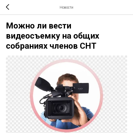
Новости
Можно ли вести
видеосъемку на общих
собраниях членов СНТ