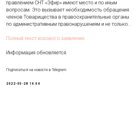
правлением СНТ «Эфир» имеют место и по иным
вопросам. Это вызывает необходимость обращения
членов Товарищества в правоохранительные органы
по административным правонарушениям и не только...
Полный текст искового заявления
Информация обновляется.
Подписаться на новости в Telegram
2022-05-28 14:04