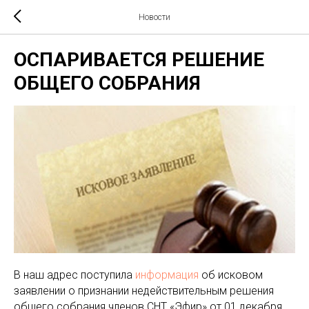
Новости
ОСПАРИВАЕТСЯ РЕШЕНИЕ
ОБЩЕГО СОБРАНИЯ
В наш адрес поступила
информация
об исковом
заявлении о признании недействительным решения
общего собрания членов СНТ «Эфир» от 01 декабря