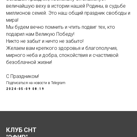
величайшую веху в истории нашей Родины, в судьбе
миллионов семей. Это наш общий праздник свободы и
мира!
Мы будем вечно помнить и чтить подвиг тех, кто
подарил нам Великую Победу!
Никто не забыт и ничто не забыто!
Желаем вам крепкого здоровья и благополучия,
мирного неба и добра, спокойствия и счастливой
безоблачной жизни!
С Праздником!
Подписаться на новости в Telegram
2024-05-09 08:19
КЛУБ СНТ