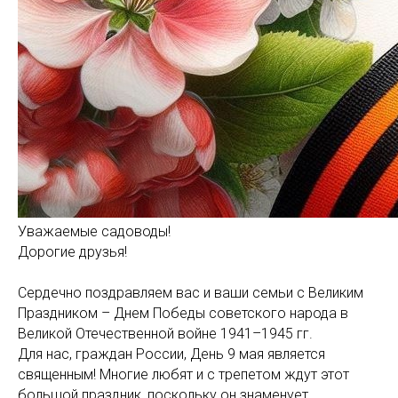
Уважаемые садоводы!
Дорогие друзья!
Сердечно поздравляем вас и ваши семьи с Великим
Праздником – Днем Победы советского народа в
Великой Отечественной войне 1941–1945 гг.
Для нас, граждан России, День 9 мая является
священным! Многие любят и с трепетом ждут этот
большой праздник, поскольку он знаменует