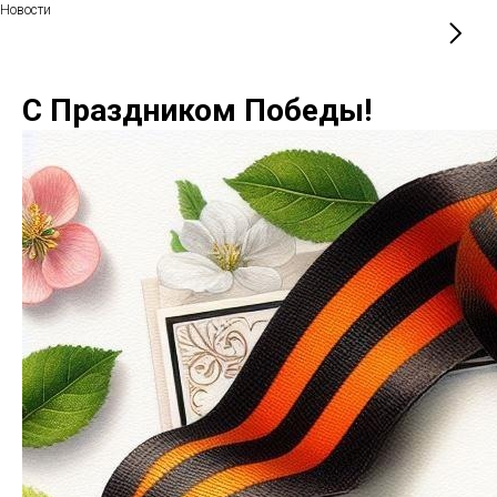
Новости
С Праздником Победы!