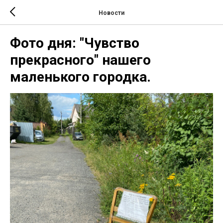
Новости
Фото дня: "Чувство
прекрасного" нашего
маленького городка.