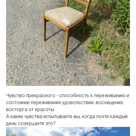
Чувство прекрасного - способность к переживанию и
состояние переживания удовольствия, восхищения,
восторга от красоты.
А какие чувства испытываете вы, когда почти каждый
день созерцаете это?