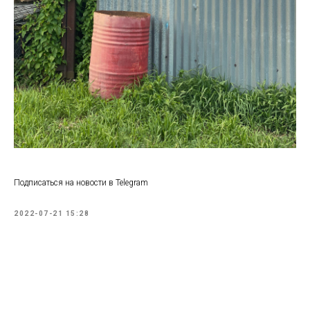
Подписаться на новости в Telegram
2022-07-21 15:28