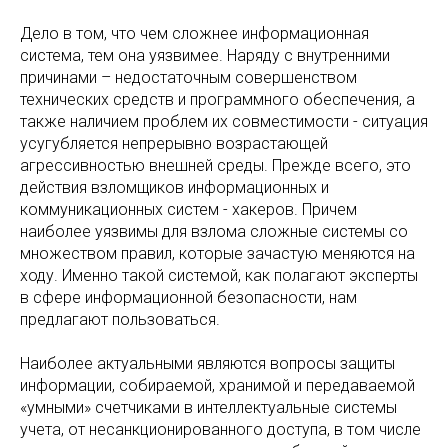
Дело в том, что чем сложнее информационная
система, тем она уязвимее. Наряду с внутренними
причинами – недостаточным совершенством
технических средств и программного обеспечения, а
также наличием проблем их совместимости - ситуация
усугубляется непрерывно возрастающей
агрессивностью внешней среды. Прежде всего, это
действия взломщиков информационных и
коммуникационных систем - хакеров. Причем
наиболее уязвимы для взлома сложные системы со
множеством правил, которые зачастую меняются на
ходу. Именно такой системой, как полагают эксперты
в сфере информационной безопасности, нам
предлагают пользоваться.
Наиболее актуальными являются вопросы защиты
информации, собираемой, хранимой и передаваемой
«умными» счетчиками в интеллектуальные системы
учета, от несанкционированного доступа, в том числе