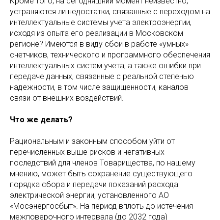
Кроме того, на сегодняшний момент неизвестно,
устраняются ли недостатки, связанные с переходом на
интеллектуальные системы учета электроэнергии,
исходя из опыта его реализации в Московском
регионе? Имеются в виду сбои в работе «умных»
счетчиков, технического и программного обеспечения
интеллектуальных систем учета, а также ошибки при
передаче данных, связанные с реальной степенью
надежности, в том числе защищенности, каналов
связи от внешних воздействий.
Что же делать?
Рациональным и законным способом уйти от
перечисленных выше рисков и негативных
последствий для членов Товарищества, по нашему
мнению, может быть сохранение существующего
порядка сбора и передачи показаний расхода
электрической энергии, установленного АО
«Мосэнергосбыт». На период вплоть до истечения
межповерочного интервала (до 2032 года)