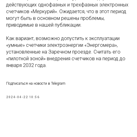
действующих однофазных и трехфазных электронных
счетчиков «Меркурий». Ожидается, что в этот период
могут быть в основном решены проблемы,
приводимые в нашей публикации.
Как вариант, возможно допустить к эксплуатации
«умные» счетчики электроэнергии «Энергомера»,
установленные на Заречном проезде. Считать его
«пилотной зоной» внедрения счетчиков на период до
января 2032 года.
Подписаться на новости в Telegram
2024-04-22 10:56