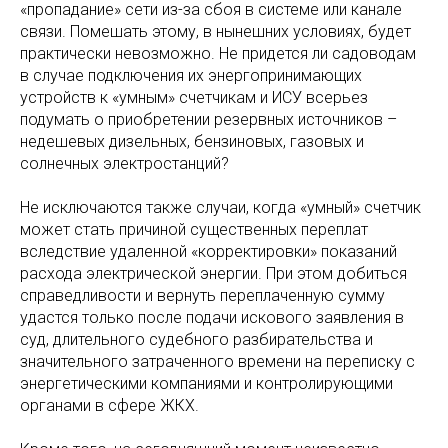
«пропадание» сети из-за сбоя в системе или канале
связи. Помешать этому, в нынешних условиях, будет
практически невозможно. Не придется ли садоводам
в случае подключения их энергопринимающих
устройств к «умным» счетчикам и ИСУ всерьез
подумать о приобретении резервных источников –
недешевых дизельных, бензиновых, газовых и
солнечных электростанций?
Не исключаются также случаи, когда «умный» счетчик
может стать причиной существенных переплат
вследствие удаленной «корректировки» показаний
расхода электрической энергии. При этом добиться
справедливости и вернуть переплаченную сумму
удастся только после подачи искового заявления в
суд, длительного судебного разбирательства и
значительного затраченного времени на переписку с
энергетическими компаниями и контролирующими
органами в сфере ЖКХ.