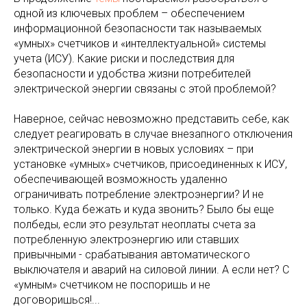
одной из ключевых проблем – обеспечением
информационной безопасности так называемых
«умных» счетчиков и «интеллектуальной» системы
учета (ИСУ). Какие риски и последствия для
безопасности и удобства жизни потребителей
электрической энергии связаны с этой проблемой?
Наверное, сейчас невозможно представить себе, как
следует реагировать в случае внезапного отключения
электрической энергии в новых условиях – при
установке «умных» счетчиков, присоединенных к ИСУ,
обеспечивающей возможность удаленно
ограничивать потребление электроэнергии? И не
только. Куда бежать и куда звонить? Было бы еще
полбеды, если это результат неоплаты счета за
потребленную электроэнергию или ставших
привычными - срабатывания автоматического
выключателя и аварий на силовой линии. А если нет? С
«умным» счетчиком не поспоришь и не
договоришься!...