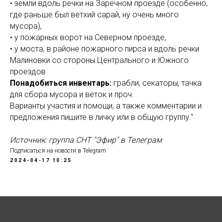
• земли вдоль речки на Заречном проезде (особенно,
где раньше был ветхий сарай, ну очень много
мусора),
• у пожарных ворот на Северном проезде,
• у моста, в районе пожарного пирса и вдоль речки
Малиновки со стороны Центрального и Южного
проездов
Понадобиться инвентарь:
грабли, секаторы, тачка
для сбора мусора и веток и проч.
Варианты участия и помощи, а также комментарии и
предложения пишите в личку или в общую группу."
Источник: группа СНТ "Эфир" в Телеграм
Подписаться на новости в Telegram
2024-04-17 10:25