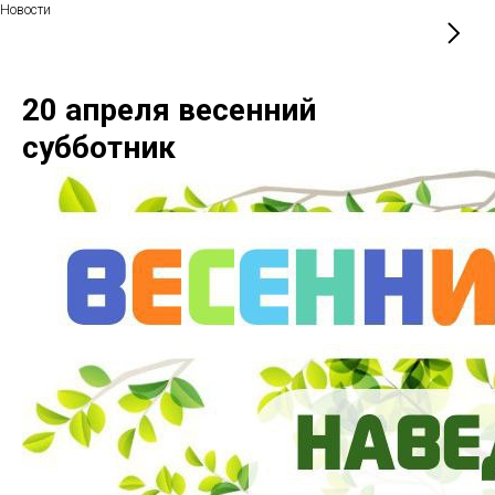
Новости
20 апреля весенний
субботник