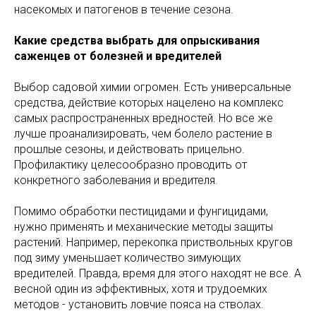
насекомых и патогенов в течение сезона.
Какие средства выбрать для опрыскивания
саженцев от болезней и вредителей
Выбор садовой химии огромен. Есть универсальные
средства, действие которых нацелено на комплекс
самых распространенных вредностей. Но все же
лучше проанализировать, чем болело растение в
прошлые сезоны, и действовать прицельно.
Профилактику целесообразно проводить от
конкретного заболевания и вредителя.
Помимо обработки пестицидами и фунгицидами,
нужно применять и механические методы защиты
растений. Например, перекопка приствольных кругов
под зиму уменьшает количество зимующих
вредителей. Правда, время для этого находят не все. А
весной один из эффективных, хотя и трудоемких
методов - установить ловчие пояса на стволах.