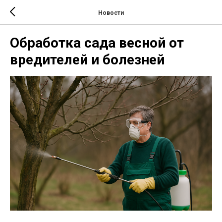
Новости
Обработка сада весной от
вредителей и болезней