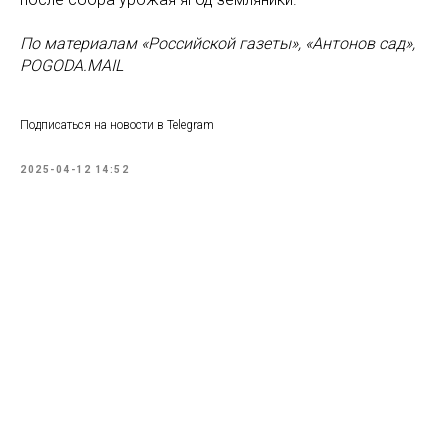
По материалам «Российской газеты», «Антонов сад»,
POGODA.MAIL
Подписаться на новости в Telegram
2025-04-12 14:52