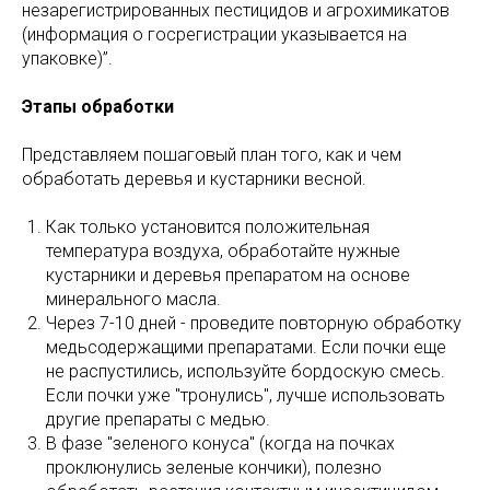
незарегистрированных пестицидов и агрохимикатов
(информация о госрегистрации указывается на
упаковке)”.
Этапы обработки
Представляем пошаговый план того, как и чем
обработать деревья и кустарники весной.
Как только установится положительная
температура воздуха, обработайте нужные
кустарники и деревья препаратом на основе
минерального масла.
Через 7-10 дней - проведите повторную обработку
медьсодержащими препаратами. Если почки еще
не распустились, используйте бордоскую смесь.
Если почки уже "тронулись", лучше использовать
другие препараты с медью.
В фазе "зеленого конуса" (когда на почках
проклюнулись зеленые кончики), полезно