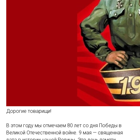
Дорогие товарищи!
В этом году мы отмечаем 80 лет со дня Победы в
Великой Отечественной войне. 9 мая — священная
дата в истории нашей Родины. Это день памяти,