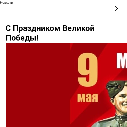
Новости
С Праздником Великой
Победы!