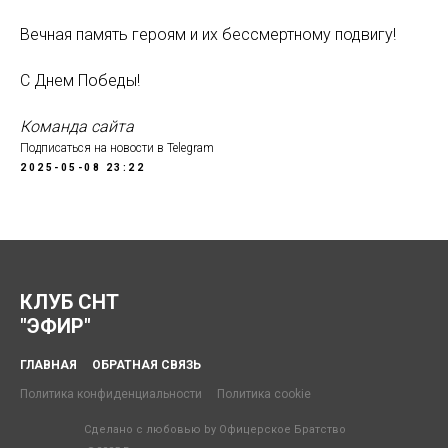
Вечная память героям и их бессмертному подвигу!
С Днем Победы!
Команда сайта
Подписаться на новости в Telegram
2025-05-08 23:22
КЛУБ СНТ
"ЭФИР"
ГЛАВНАЯ
ОБРАТНАЯ СВЯЗЬ
Политика конфиденциальности
Политика cookie
Сделано с любовью by Офицерское Братство