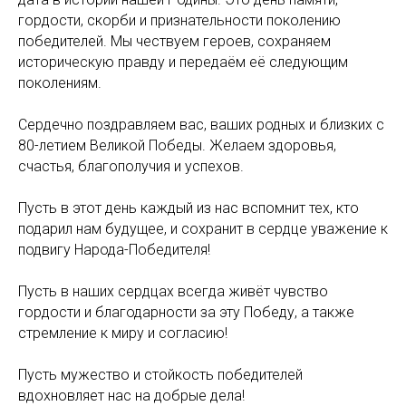
гордости, скорби и признательности поколению
победителей. Мы чествуем героев, сохраняем
историческую правду и передаём её следующим
поколениям.
Сердечно поздравляем вас, ваших родных и близких с
80-летием Великой Победы. Желаем здоровья,
счастья, благополучия и успехов.
Пусть в этот день каждый из нас вспомнит тех, кто
подарил нам будущее, и сохранит в сердце уважение к
подвигу Народа-Победителя!
Пусть в наших сердцах всегда живёт чувство
гордости и благодарности за эту Победу, а также
стремление к миру и согласию!
Пусть мужество и стойкость победителей
вдохновляет нас на добрые дела!