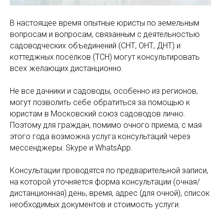
В настоящее время опытные юристы по земельным
вопросам и вопросам, связанным с деятельностью
садоводческих объединений (СНТ, ОНТ, ДНТ) и
коттеджных посёлков (ТСН) могут консультировать
всех желающих дистанционно.
Не все дачники и садоводы, особенно из регионов,
могут позволить себе обратиться за помощью к
юристам в Московский союз садоводов лично.
Поэтому для граждан, помимо очного приема, с мая
этого года возможна услуга консультаций через
мессенджеры: Skype и WhatsApp.
Консультации проводятся по предварительной записи,
на которой уточняется форма консультации (очная/
дистанционная) день, время, адрес (для очной), список
необходимых документов и стоимость услуги.