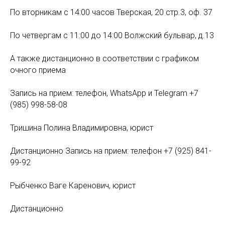
По вторникам с 14:00 часов Тверская, 20 стр.3, оф. 37
По четвергам с 11:00 до 14:00 Волжский бульвар, д.13
А также дистанционно в соответствии с графиком
очного приема
Запись на прием: телефон, WhatsApp и Telegram +7
(985) 998-58-08
Тришина Полина Владимировна, юрист
Дистанционно Запись на прием: телефон +7 (925) 841-
99-92
Рыбченко Ваге Каренович, юрист
Дистанционно