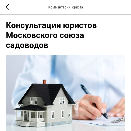
Комментарий юриста
Консультации юристов
Московского союза
садоводов