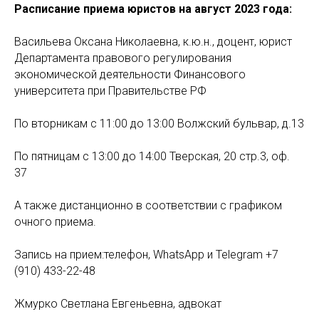
Расписание приема юристов на август 2023 года:
Васильева Оксана Николаевна, к.ю.н., доцент, юрист
Департамента правового регулирования
экономической деятельности Финансового
университета при Правительстве РФ
По вторникам с 11:00 до 13:00 Волжский бульвар, д.13
По пятницам с 13:00 до 14:00 Тверская, 20 стр.3, оф.
37
А также дистанционно в соответствии с графиком
очного приема.
Запись на прием:телефон, WhatsApp и Telegram +7
(910) 433-22-48
Жмурко Светлана Евгеньевна, адвокат