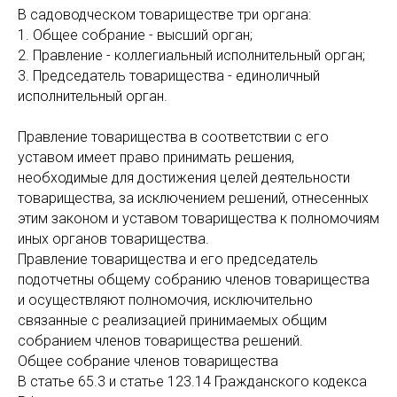
В садоводческом товариществе три органа:
1. Общее собрание - высший орган;
2. Правление - коллегиальный исполнительный орган;
3. Председатель товарищества - единоличный
исполнительный орган.
Правление товарищества в соответствии с его
уставом имеет право принимать решения,
необходимые для достижения целей деятельности
товарищества, за исключением решений, отнесенных
этим законом и уставом товарищества к полномочиям
иных органов товарищества.
Правление товарищества и его председатель
подотчетны общему собранию членов товарищества
и осуществляют полномочия, исключительно
связанные с реализацией принимаемых общим
собранием членов товарищества решений.
Общее собрание членов товарищества
В статье 65.3 и статье 123.14 Гражданского кодекса