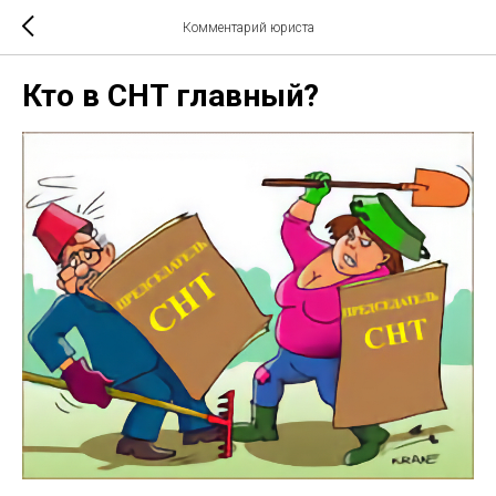
Комментарий юриста
Кто в СНТ главный?