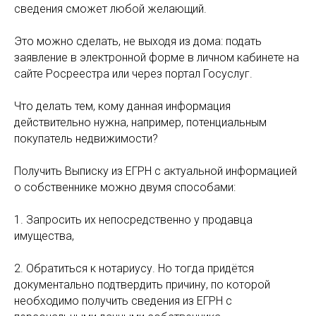
сведения сможет любой желающий.
Это можно сделать, не выходя из дома: подать
заявление в электронной форме в личном кабинете на
сайте Росреестра или через портал Госуслуг.
Что делать тем, кому данная информация
действительно нужна, например, потенциальным
покупатель недвижимости?
Получить Выписку из ЕГРН с актуальной информацией
о собственнике можно двумя способами:
1. Запросить их непосредственно у продавца
имущества,
2. Обратиться к нотариусу. Но тогда придётся
документально подтвердить причину, по которой
необходимо получить сведения из ЕГРН с