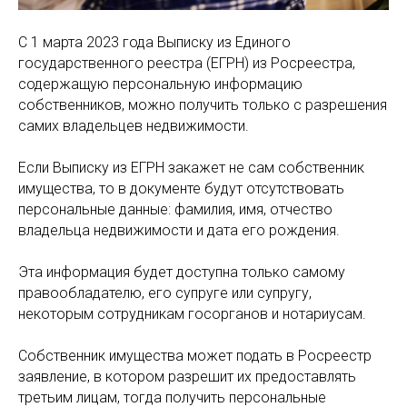
С 1 марта 2023 года Выписку из Единого
государственного реестра (ЕГРН) из Росреестра,
содержащую персональную информацию
собственников, можно получить только с разрешения
самих владельцев недвижимости.
Если Выписку из ЕГРН закажет не сам собственник
имущества, то в документе будут отсутствовать
персональные данные: фамилия, имя, отчество
владельца недвижимости и дата его рождения.
Эта информация будет доступна только самому
правообладателю, его супруге или супругу,
некоторым сотрудникам госорганов и нотариусам.
Собственник имущества может подать в Росреестр
заявление, в котором разрешит их предоставлять
третьим лицам, тогда получить персональные