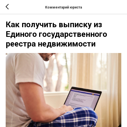
Комментарий юриста
Как получить выписку из
Единого государственного
реестра недвижимости