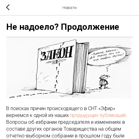
Новости
Не надоело? Продолжение
В поисках причин происходящего в СНТ «Эфир»
вернемся к одной из наших
предыдущих публикаций
.
Вопросы об избрании председателя и изменениях в
составе других органов Товарищества на общем
отчетно-выборном собрании в прошлом году были