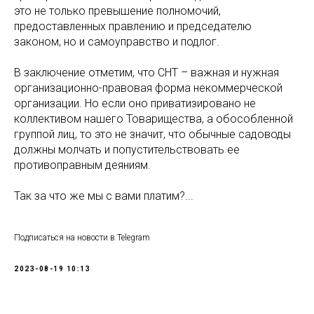
это не только превышение полномочий,
предоставленных правлению и председателю
законом, но и самоуправство и подлог.
В заключение отметим, что СНТ – важная и нужная
организационно-правовая форма некоммерческой
организации. Но если оно приватизировано не
коллективом нашего Товарищества, а обособленной
группой лиц, то это не значит, что обычные садоводы
должны молчать и попустительствовать ее
противоправным деяниям.
Так за что же мы с вами платим?...
Подписаться на новости в Telegram
2023-08-19 10:13